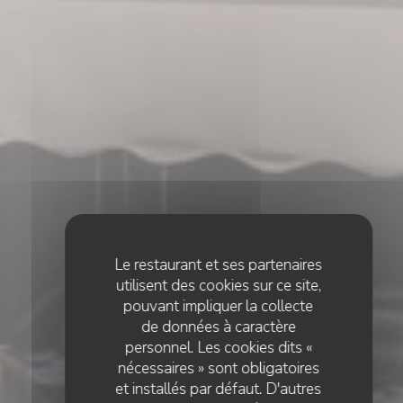
Le restaurant et ses partenaires
utilisent des cookies sur ce site,
pouvant impliquer la collecte
de données à caractère
personnel. Les cookies dits «
nécessaires » sont obligatoires
BRASSERIE
•
BRUXELLES
et installés par défaut. D'autres