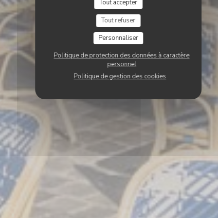
Tout accepter
Tout refuser
Personnaliser
Politique de protection des données à caractère
personnel
Politique de gestion des cookies