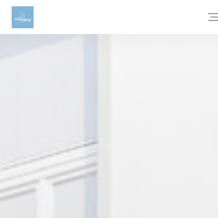
Personnalisation de vos choix en matière de cookies