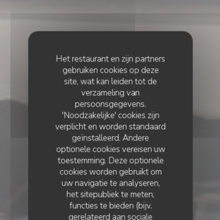
Het restaurant en zijn partners
gebruiken cookies op deze
site, wat kan leiden tot de
verzameling van
persoonsgegevens.
'Noodzakelijke' cookies zijn
verplicht en worden standaard
geïnstalleerd. Andere
optionele cookies vereisen uw
toestemming. Deze optionele
cookies worden gebruikt om
uw navigatie te analyseren,
het sitepubliek te meten,
functies te bieden (bijv.
gerelateerd aan sociale