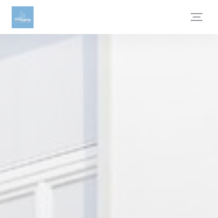
Cookies beheer paneel