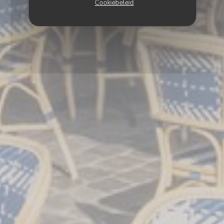
Cookiebeleid