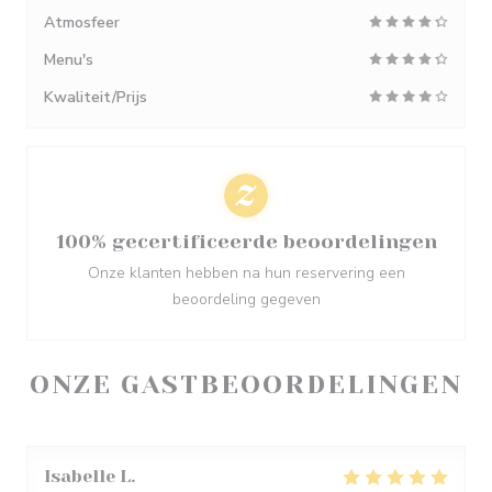
Atmosfeer
Menu's
Kwaliteit/Prijs
100% gecertificeerde beoordelingen
Onze klanten hebben na hun reservering een
beoordeling gegeven
ONZE GASTBEOORDELINGEN
Isabelle
L