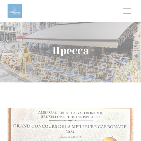
Панель управления cookies
Пресса