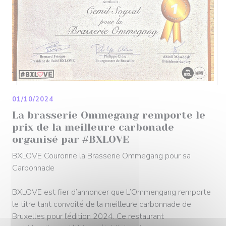
01/10/2024
La brasserie Ommegang remporte le
prix de la meilleure carbonade
organisé par #BXLOVE
BXLOVE Couronne la Brasserie Ommegang pour sa
Carbonnade
BXLOVE est fier d’annoncer que L’Ommengang remporte
le titre tant convoité de la meilleure carbonnade de
Bruxelles pour l’édition 2024. Ce restaurant