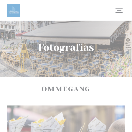
Personalización de sus opciones de cookies
Fotografías
OMMEGANG