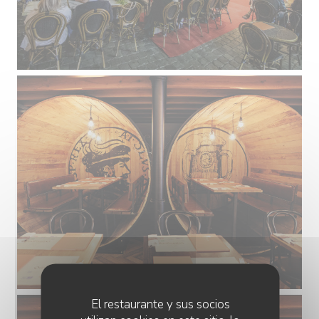
El restaurante y sus socios