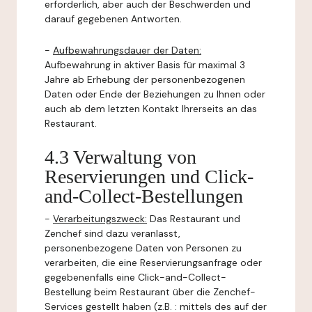
erforderlich, aber auch der Beschwerden und
darauf gegebenen Antworten.
-
Aufbewahrungsdauer der Daten:
Aufbewahrung in aktiver Basis für maximal 3
Jahre ab Erhebung der personenbezogenen
Daten oder Ende der Beziehungen zu Ihnen oder
auch ab dem letzten Kontakt Ihrerseits an das
Restaurant.
4.3 Verwaltung von
Reservierungen und Click-
and-Collect-Bestellungen
-
Verarbeitungszweck:
Das Restaurant und
Zenchef sind dazu veranlasst,
personenbezogene Daten von Personen zu
verarbeiten, die eine Reservierungsanfrage oder
gegebenenfalls eine Click-and-Collect-
Bestellung beim Restaurant über die Zenchef-
Services gestellt haben (z.B. : mittels des auf der