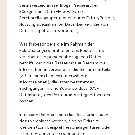
Berufsverzeichnisse, Blogs, Presseartikel,
Rückgriff auf Datei-Miet-/Datei-
Bereitstellungsoperationen durch Dritte/Partner,
Nutzung spezialisierter Datenbanken, die von
Dritten angeboten werden, ...).
Was insbesondere die im Rahmen der
Rekrutierungsoperationen des Restaurants
verarbeiteten personenbezogenen Daten
betrifft, kann das Restaurant außerdem die
Informationen verwenden, die Sie ihm mitteilen
(z.B.: in Ihrem Lebenslauf erwähnte
Informationen), die unter bestimmten
Bedingungen in eine Bewerberdatei (CV-
Datenbank) des Restaurants integriert werden
können.
In diesem Rahmen kann das Restaurant auch
dazu veranlasst werden, sich an Dritte zu
wenden (zum Beispiel Personalagenturen oder
frühere Arbeitgeber) oder andere