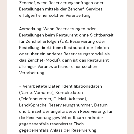
Zenchef, wenn Reservierungsanfragen oder
Bestellungen mittels der Zenchef-Services
erfolgen) einer solchen Verarbeitung.
Anmerkung: Wenn Reservierungen oder
Bestellungen beim Restaurant ohne Sichtbarkeit
für Zenchef erfolgen (z.B.: Reservierung oder
Bestellung direkt beim Restaurant per Telefon
oder über ein anderes Reservierungsmodul als
das Zenchef-Modul), dann ist das Restaurant
alleiniger Verantwortlicher einer solchen
Verarbeitung.
-
Verarbeitete Daten:
Identifikationsdaten
(Name, Vorname), Kontaktdaten
(Telefonnummer, E-Mail-Adresse),
Land/Sprache, Reservierungsnummer, Datum
und Uhrzeit der angeforderten Reservierung, für
die Reservierung gewählter Raum und/oder
gegebenenfalls reservierter Tisch,
gegebenenfalls Anlass der Reservierung