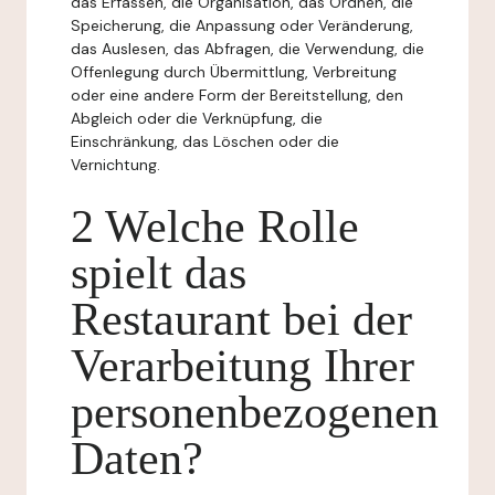
das Erfassen, die Organisation, das Ordnen, die
Speicherung, die Anpassung oder Veränderung,
das Auslesen, das Abfragen, die Verwendung, die
Offenlegung durch Übermittlung, Verbreitung
oder eine andere Form der Bereitstellung, den
Abgleich oder die Verknüpfung, die
Einschränkung, das Löschen oder die
Vernichtung.
2 Welche Rolle
spielt das
Restaurant bei der
Verarbeitung Ihrer
personenbezogenen
Daten?