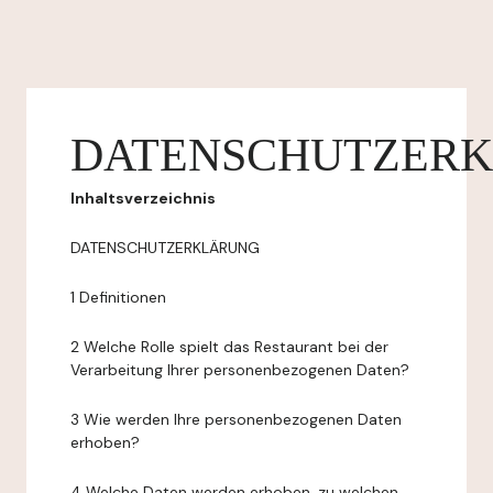
DATENSCHUTZER
Inhaltsverzeichnis
DATENSCHUTZERKLÄRUNG
1 Definitionen
2 Welche Rolle spielt das Restaurant bei der
Verarbeitung Ihrer personenbezogenen Daten?
3 Wie werden Ihre personenbezogenen Daten
erhoben?
4 Welche Daten werden erhoben, zu welchen