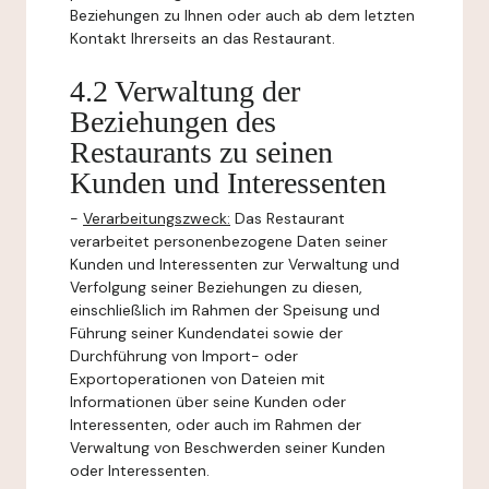
Beziehungen zu Ihnen oder auch ab dem letzten
Kontakt Ihrerseits an das Restaurant.
4.2 Verwaltung der
Beziehungen des
Restaurants zu seinen
Kunden und Interessenten
-
Verarbeitungszweck:
Das Restaurant
verarbeitet personenbezogene Daten seiner
Kunden und Interessenten zur Verwaltung und
Verfolgung seiner Beziehungen zu diesen,
einschließlich im Rahmen der Speisung und
Führung seiner Kundendatei sowie der
Durchführung von Import- oder
Exportoperationen von Dateien mit
Informationen über seine Kunden oder
Interessenten, oder auch im Rahmen der
Verwaltung von Beschwerden seiner Kunden
oder Interessenten.