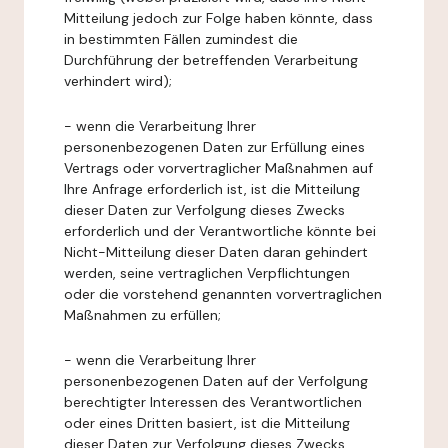
Mitteilung jedoch zur Folge haben könnte, dass
in bestimmten Fällen zumindest die
Durchführung der betreffenden Verarbeitung
verhindert wird);
- wenn die Verarbeitung Ihrer
personenbezogenen Daten zur Erfüllung eines
Vertrags oder vorvertraglicher Maßnahmen auf
Ihre Anfrage erforderlich ist, ist die Mitteilung
dieser Daten zur Verfolgung dieses Zwecks
erforderlich und der Verantwortliche könnte bei
Nicht-Mitteilung dieser Daten daran gehindert
werden, seine vertraglichen Verpflichtungen
oder die vorstehend genannten vorvertraglichen
Maßnahmen zu erfüllen;
- wenn die Verarbeitung Ihrer
personenbezogenen Daten auf der Verfolgung
berechtigter Interessen des Verantwortlichen
oder eines Dritten basiert, ist die Mitteilung
dieser Daten zur Verfolgung dieses Zwecks