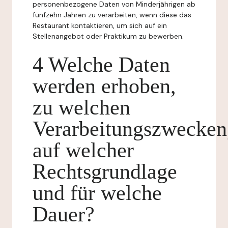
personenbezogene Daten von Minderjährigen ab
fünfzehn Jahren zu verarbeiten, wenn diese das
Restaurant kontaktieren, um sich auf ein
Stellenangebot oder Praktikum zu bewerben.
4 Welche Daten
werden erhoben,
zu welchen
Verarbeitungszwecken
auf welcher
Rechtsgrundlage
und für welche
Dauer?