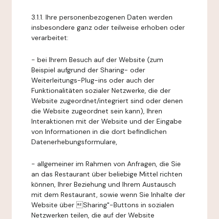
3.1.1. Ihre personenbezogenen Daten werden
insbesondere ganz oder teilweise erhoben oder
verarbeitet:
- bei Ihrem Besuch auf der Website (zum
Beispiel aufgrund der Sharing- oder
Weiterleitungs-Plug-ins oder auch der
Funktionalitäten sozialer Netzwerke, die der
Website zugeordnet/integriert sind oder denen
die Website zugeordnet sein kann), Ihren
Interaktionen mit der Website und der Eingabe
von Informationen in die dort befindlichen
Datenerhebungsformulare,
- allgemeiner im Rahmen von Anfragen, die Sie
an das Restaurant über beliebige Mittel richten
können, Ihrer Beziehung und Ihrem Austausch
mit dem Restaurant, sowie wenn Sie Inhalte der
Website über Sharing"-Buttons in sozialen
Netzwerken teilen, die auf der Website