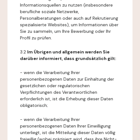
Informationsquellen zu nutzen (insbesondere
berufliche soziale Netzwerke,
Personalberatungen oder auch auf Rekrutierung
spezialisierte Websites), um Informationen über
Sie zu sammeln, um Ihre Bewerbung oder Ihr
Profil zu prüfen.
3.2
Im Übrigen und allgemein werden Sie
darüber informiert, dass grundsätzlich gilt:
- wenn die Verarbeitung Ihrer
personenbezogenen Daten zur Einhaltung der
gesetzlichen oder regulatorischen
Verpflichtungen des Verantwortlichen
erforderlich ist, ist die Erhebung dieser Daten
obligatorisch;
- wenn die Verarbeitung Ihrer
personenbezogenen Daten Ihrer Einwilligung
unterliegt, ist die Mitteilung dieser Daten völlig
freiwillig (wobei präzisiert wird, dass ihre Nicht-