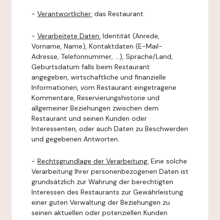
-
Verantwortlicher:
das Restaurant.
-
Verarbeitete Daten:
Identität (Anrede,
Vorname, Name), Kontaktdaten (E-Mail-
Adresse, Telefonnummer, ...), Sprache/Land,
Geburtsdatum falls beim Restaurant
angegeben, wirtschaftliche und finanzielle
Informationen, vom Restaurant eingetragene
Kommentare, Reservierungshistorie und
allgemeiner Beziehungen zwischen dem
Restaurant und seinen Kunden oder
Interessenten, oder auch Daten zu Beschwerden
und gegebenen Antworten.
-
Rechtsgrundlage der Verarbeitung:
Eine solche
Verarbeitung Ihrer personenbezogenen Daten ist
grundsätzlich zur Wahrung der berechtigten
Interessen des Restaurants zur Gewährleistung
einer guten Verwaltung der Beziehungen zu
seinen aktuellen oder potenziellen Kunden