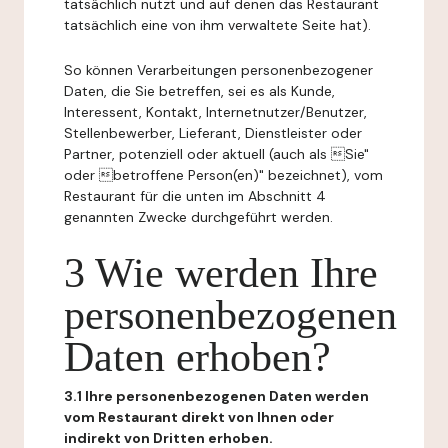
tatsächlich nutzt und auf denen das Restaurant
tatsächlich eine von ihm verwaltete Seite hat).
So können Verarbeitungen personenbezogener
Daten, die Sie betreffen, sei es als Kunde,
Interessent, Kontakt, Internetnutzer/Benutzer,
Stellenbewerber, Lieferant, Dienstleister oder
Partner, potenziell oder aktuell (auch als Sie"
oder betroffene Person(en)" bezeichnet), vom
Restaurant für die unten im Abschnitt 4
genannten Zwecke durchgeführt werden.
3 Wie werden Ihre
personenbezogenen
Daten erhoben?
3.1 Ihre personenbezogenen Daten werden
vom Restaurant direkt von Ihnen oder
indirekt von Dritten erhoben.