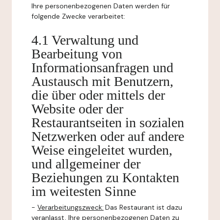
Ihre personenbezogenen Daten werden für
folgende Zwecke verarbeitet:
4.1 Verwaltung und
Bearbeitung von
Informationsanfragen und
Austausch mit Benutzern,
die über oder mittels der
Website oder der
Restaurantseiten in sozialen
Netzwerken oder auf andere
Weise eingeleitet wurden,
und allgemeiner der
Beziehungen zu Kontakten
im weitesten Sinne
-
Verarbeitungszweck:
Das Restaurant ist dazu
veranlasst, Ihre personenbezogenen Daten zu