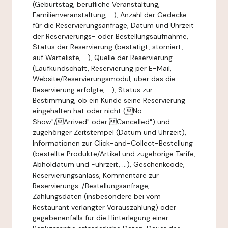
(Geburtstag, berufliche Veranstaltung,
Familienveranstaltung, ...), Anzahl der Gedecke
für die Reservierungsanfrage, Datum und Uhrzeit
der Reservierungs- oder Bestellungsaufnahme,
Status der Reservierung (bestätigt, storniert,
auf Warteliste, ...), Quelle der Reservierung
(Laufkundschaft, Reservierung per E-Mail,
Website/Reservierungsmodul, über das die
Reservierung erfolgte, ...), Status zur
Bestimmung, ob ein Kunde seine Reservierung
eingehalten hat oder nicht (No-
Show"/Arrived" oder Cancelled") und
zugehöriger Zeitstempel (Datum und Uhrzeit),
Informationen zur Click-and-Collect-Bestellung
(bestellte Produkte/Artikel und zugehörige Tarife,
Abholdatum und -uhrzeit, ...), Geschenkcode,
Reservierungsanlass, Kommentare zur
Reservierungs-/Bestellungsanfrage,
Zahlungsdaten (insbesondere bei vom
Restaurant verlangter Vorauszahlung) oder
gegebenenfalls für die Hinterlegung einer