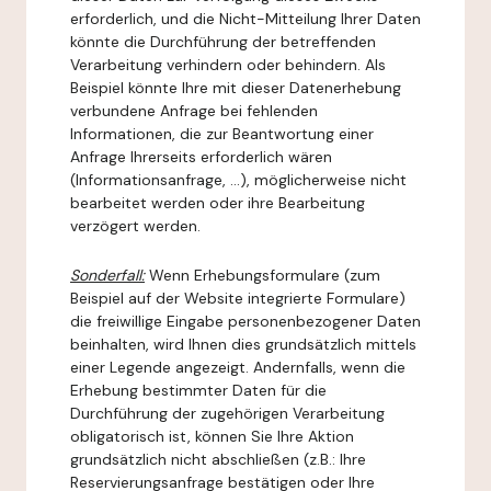
erforderlich, und die Nicht-Mitteilung Ihrer Daten
könnte die Durchführung der betreffenden
Verarbeitung verhindern oder behindern. Als
Beispiel könnte Ihre mit dieser Datenerhebung
verbundene Anfrage bei fehlenden
Informationen, die zur Beantwortung einer
Anfrage Ihrerseits erforderlich wären
(Informationsanfrage, ...), möglicherweise nicht
bearbeitet werden oder ihre Bearbeitung
verzögert werden.
Sonderfall:
Wenn Erhebungsformulare (zum
Beispiel auf der Website integrierte Formulare)
die freiwillige Eingabe personenbezogener Daten
beinhalten, wird Ihnen dies grundsätzlich mittels
einer Legende angezeigt. Andernfalls, wenn die
Erhebung bestimmter Daten für die
Durchführung der zugehörigen Verarbeitung
obligatorisch ist, können Sie Ihre Aktion
grundsätzlich nicht abschließen (z.B.: Ihre
Reservierungsanfrage bestätigen oder Ihre