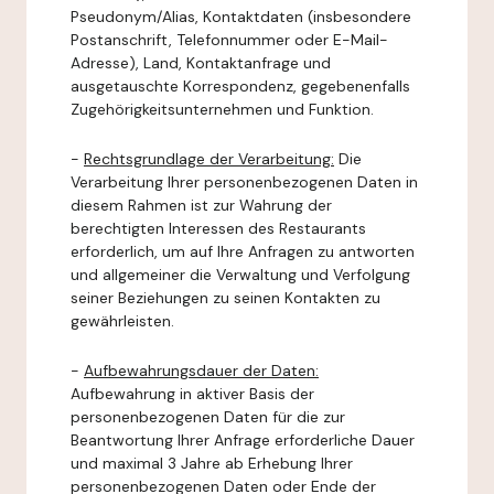
Pseudonym/Alias, Kontaktdaten (insbesondere
Postanschrift, Telefonnummer oder E-Mail-
Adresse), Land, Kontaktanfrage und
ausgetauschte Korrespondenz, gegebenenfalls
Zugehörigkeitsunternehmen und Funktion.
-
Rechtsgrundlage der Verarbeitung:
Die
Verarbeitung Ihrer personenbezogenen Daten in
diesem Rahmen ist zur Wahrung der
berechtigten Interessen des Restaurants
erforderlich, um auf Ihre Anfragen zu antworten
und allgemeiner die Verwaltung und Verfolgung
seiner Beziehungen zu seinen Kontakten zu
gewährleisten.
-
Aufbewahrungsdauer der Daten:
Aufbewahrung in aktiver Basis der
personenbezogenen Daten für die zur
Beantwortung Ihrer Anfrage erforderliche Dauer
und maximal 3 Jahre ab Erhebung Ihrer
personenbezogenen Daten oder Ende der