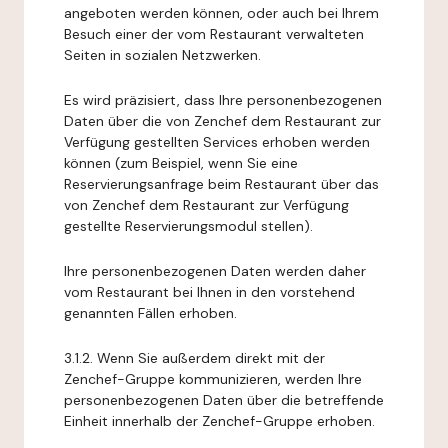
angeboten werden können, oder auch bei Ihrem
Besuch einer der vom Restaurant verwalteten
Seiten in sozialen Netzwerken.
Es wird präzisiert, dass Ihre personenbezogenen
Daten über die von Zenchef dem Restaurant zur
Verfügung gestellten Services erhoben werden
können (zum Beispiel, wenn Sie eine
Reservierungsanfrage beim Restaurant über das
von Zenchef dem Restaurant zur Verfügung
gestellte Reservierungsmodul stellen).
Ihre personenbezogenen Daten werden daher
vom Restaurant bei Ihnen in den vorstehend
genannten Fällen erhoben.
3.1.2. Wenn Sie außerdem direkt mit der
Zenchef-Gruppe kommunizieren, werden Ihre
personenbezogenen Daten über die betreffende
Einheit innerhalb der Zenchef-Gruppe erhoben.