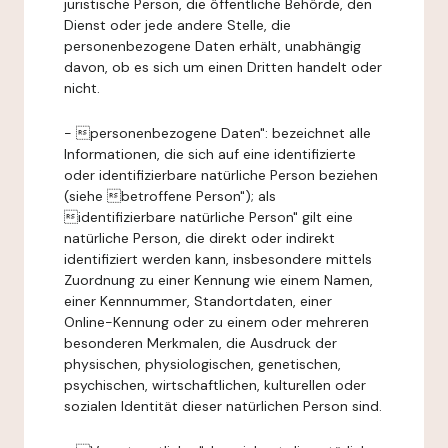
juristische Person, die öffentliche Behörde, den
Dienst oder jede andere Stelle, die
personenbezogene Daten erhält, unabhängig
davon, ob es sich um einen Dritten handelt oder
nicht.
- personenbezogene Daten": bezeichnet alle
Informationen, die sich auf eine identifizierte
oder identifizierbare natürliche Person beziehen
(siehe betroffene Person"); als
identifizierbare natürliche Person" gilt eine
natürliche Person, die direkt oder indirekt
identifiziert werden kann, insbesondere mittels
Zuordnung zu einer Kennung wie einem Namen,
einer Kennnummer, Standortdaten, einer
Online-Kennung oder zu einem oder mehreren
besonderen Merkmalen, die Ausdruck der
physischen, physiologischen, genetischen,
psychischen, wirtschaftlichen, kulturellen oder
sozialen Identität dieser natürlichen Person sind.