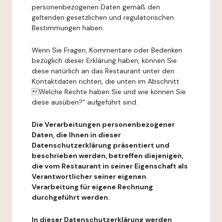
personenbezogenen Daten gemäß den
geltenden gesetzlichen und regulatorischen
Bestimmungen haben.
Wenn Sie Fragen, Kommentare oder Bedenken
bezüglich dieser Erklärung haben, können Sie
diese natürlich an das Restaurant unter den
Kontaktdaten richten, die unten im Abschnitt
Welche Rechte haben Sie und wie können Sie
diese ausüben?" aufgeführt sind.
Die Verarbeitungen personenbezogener
Daten, die Ihnen in dieser
Datenschutzerklärung präsentiert und
beschrieben werden, betreffen diejenigen,
die vom Restaurant in seiner Eigenschaft als
Verantwortlicher seiner eigenen
Verarbeitung für eigene Rechnung
durchgeführt werden.
In dieser Datenschutzerklärung werden