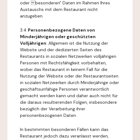
oder besonderen" Daten im Rahmen Ihres
Austauschs mit dem Restaurant nicht
anzugeben.
3.4
Personenbezogene Daten von
Minderjährigen oder geschützten
Volljährigen
: Allgemein ist die Nutzung der
Website und der dedizierten Seiten des
Restaurants in sozialen Netzwerken volljährigen
Personen mit Rechtsfähigkeit vorbehalten,
wobei das Restaurant in keinem Fall für die
Nutzung der Website oder der Restaurantseiten
in sozialen Netzwerken durch Minderjährige oder
geschäftsunfähige Personen verantwortlich
gemacht werden kann und daher auch nicht für
die daraus resultierenden Folgen, insbesondere
bezüglich der Verarbeitung ihrer
personenbezogenen Daten.
In bestimmten besonderen Fällen kann das
Restaurant jedoch dazu veranlasst werden,