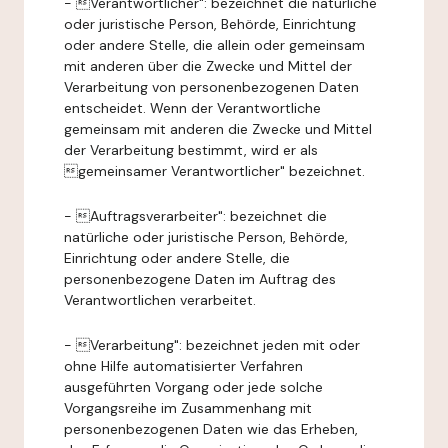
- Verantwortlicher": bezeichnet die natürliche
oder juristische Person, Behörde, Einrichtung
oder andere Stelle, die allein oder gemeinsam
mit anderen über die Zwecke und Mittel der
Verarbeitung von personenbezogenen Daten
entscheidet. Wenn der Verantwortliche
gemeinsam mit anderen die Zwecke und Mittel
der Verarbeitung bestimmt, wird er als
gemeinsamer Verantwortlicher" bezeichnet.
- Auftragsverarbeiter": bezeichnet die
natürliche oder juristische Person, Behörde,
Einrichtung oder andere Stelle, die
personenbezogene Daten im Auftrag des
Verantwortlichen verarbeitet.
- Verarbeitung": bezeichnet jeden mit oder
ohne Hilfe automatisierter Verfahren
ausgeführten Vorgang oder jede solche
Vorgangsreihe im Zusammenhang mit
personenbezogenen Daten wie das Erheben,