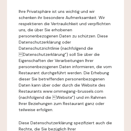
Ihre Privatsphäre ist uns wichtig und wir
schenken ihr besondere Aufmerksamkeit. Wir
respektieren die Vertraulichkeit und verpflichten
uns, die über Sie erhobenen
personenbezogenen Daten zu schützen. Diese
Datenschutzerklärung oder
Datenschutzrichtlinie (nachfolgend die
Datenschutzerklärung") soll Sie über die
Eigenschaften der Verarbeitungen Ihrer
personenbezogenen Daten informieren, die vom
Restaurant durchgeführt werden. Die Erhebung
dieser Sie betreffenden personenbezogenen
Daten kann über oder durch die Website des
Restaurants www.ommegang-brussels.com
(nachfolgend die Website") und im Rahmen
Ihrer Beziehungen zum Restaurant ganz oder
teilweise erfolgen.
Diese Datenschutzerklärung spezifiziert auch die
Rechte, die Sie bezüglich Ihrer