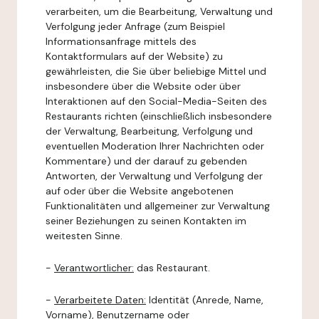
verarbeiten, um die Bearbeitung, Verwaltung und
Verfolgung jeder Anfrage (zum Beispiel
Informationsanfrage mittels des
Kontaktformulars auf der Website) zu
gewährleisten, die Sie über beliebige Mittel und
insbesondere über die Website oder über
Interaktionen auf den Social-Media-Seiten des
Restaurants richten (einschließlich insbesondere
der Verwaltung, Bearbeitung, Verfolgung und
eventuellen Moderation Ihrer Nachrichten oder
Kommentare) und der darauf zu gebenden
Antworten, der Verwaltung und Verfolgung der
auf oder über die Website angebotenen
Funktionalitäten und allgemeiner zur Verwaltung
seiner Beziehungen zu seinen Kontakten im
weitesten Sinne.
-
Verantwortlicher:
das Restaurant.
-
Verarbeitete Daten:
Identität (Anrede, Name,
Vorname), Benutzername oder