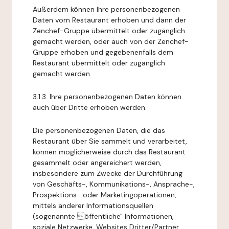
Außerdem können Ihre personenbezogenen
Daten vom Restaurant erhoben und dann der
Zenchef-Gruppe übermittelt oder zugänglich
gemacht werden, oder auch von der Zenchef-
Gruppe erhoben und gegebenenfalls dem
Restaurant übermittelt oder zugänglich
gemacht werden.
3.1.3. Ihre personenbezogenen Daten können
auch über Dritte erhoben werden.
Die personenbezogenen Daten, die das
Restaurant über Sie sammelt und verarbeitet,
können möglicherweise durch das Restaurant
gesammelt oder angereichert werden,
insbesondere zum Zwecke der Durchführung
von Geschäfts-, Kommunikations-, Ansprache-,
Prospektions- oder Marketingoperationen,
mittels anderer Informationsquellen
(sogenannte öffentliche" Informationen,
soziale Netzwerke, Websites Dritter/Partner,