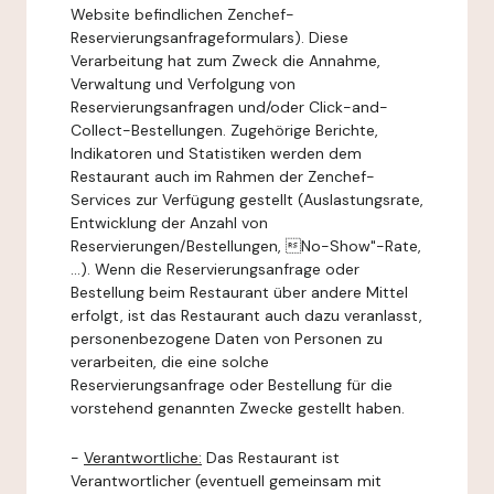
Website befindlichen Zenchef-
Reservierungsanfrageformulars). Diese
Verarbeitung hat zum Zweck die Annahme,
Verwaltung und Verfolgung von
Reservierungsanfragen und/oder Click-and-
Collect-Bestellungen. Zugehörige Berichte,
Indikatoren und Statistiken werden dem
Restaurant auch im Rahmen der Zenchef-
Services zur Verfügung gestellt (Auslastungsrate,
Entwicklung der Anzahl von
Reservierungen/Bestellungen, No-Show"-Rate,
...). Wenn die Reservierungsanfrage oder
Bestellung beim Restaurant über andere Mittel
erfolgt, ist das Restaurant auch dazu veranlasst,
personenbezogene Daten von Personen zu
verarbeiten, die eine solche
Reservierungsanfrage oder Bestellung für die
vorstehend genannten Zwecke gestellt haben.
-
Verantwortliche:
Das Restaurant ist
Verantwortlicher (eventuell gemeinsam mit