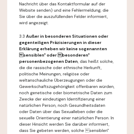
Nachricht über das Kontaktformular auf der
Website senden) und eine Fehlermeldung, die
Sie über die auszufüllenden Felder informiert,
wird angezeigt.
3.3
Außer in besonderen Situationen oder
gegenteiligen Präzisierungen in dieser
Erklärung erheben wir keine sogenannten
sensiblen" oder besonderen"
personenbezogenen Daten
, das heißt solche,
die die rassische oder ethnische Herkunft,
politische Meinungen, religiöse oder
weltanschauliche Überzeugungen oder die
Gewerkschaftszugehörigkeit offenbaren würden,
noch genetische oder biometrische Daten zum
Zwecke der eindeutigen Identifizierung einer
natürlichen Person, noch Gesundheitsdaten
oder Daten über das Sexualleben oder die
sexuelle Orientierung einer natürlichen Person. In
dieser Hinsicht werden Sie darüber informiert,
dass Sie gebeten werden, solche sensiblen"