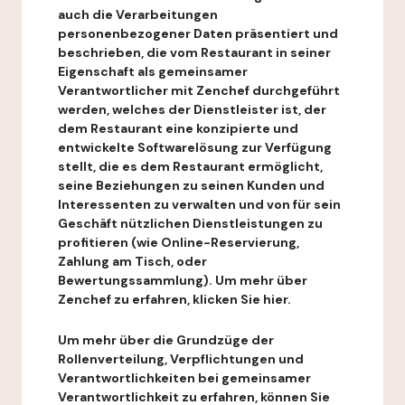
auch die Verarbeitungen
personenbezogener Daten präsentiert und
beschrieben, die vom Restaurant in seiner
Eigenschaft als gemeinsamer
Verantwortlicher mit Zenchef durchgeführt
werden, welches der Dienstleister ist, der
dem Restaurant eine konzipierte und
entwickelte Softwarelösung zur Verfügung
stellt, die es dem Restaurant ermöglicht,
seine Beziehungen zu seinen Kunden und
Interessenten zu verwalten und von für sein
Geschäft nützlichen Dienstleistungen zu
profitieren (wie Online-Reservierung,
Zahlung am Tisch, oder
Bewertungssammlung). Um mehr über
Zenchef zu erfahren, klicken Sie hier.
Um mehr über die Grundzüge der
Rollenverteilung, Verpflichtungen und
Verantwortlichkeiten bei gemeinsamer
Verantwortlichkeit zu erfahren, können Sie