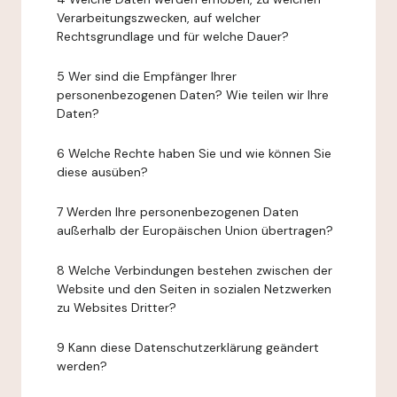
Verarbeitungszwecken, auf welcher
Rechtsgrundlage und für welche Dauer?
5 Wer sind die Empfänger Ihrer
personenbezogenen Daten? Wie teilen wir Ihre
Daten?
6 Welche Rechte haben Sie und wie können Sie
diese ausüben?
7 Werden Ihre personenbezogenen Daten
außerhalb der Europäischen Union übertragen?
8 Welche Verbindungen bestehen zwischen der
Website und den Seiten in sozialen Netzwerken
zu Websites Dritter?
9 Kann diese Datenschutzerklärung geändert
werden?