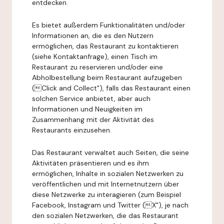
entdecken.
Es bietet außerdem Funktionalitäten und/oder
Informationen an, die es den Nutzern
ermöglichen, das Restaurant zu kontaktieren
(siehe Kontaktanfrage), einen Tisch im
Restaurant zu reservieren und/oder eine
Abholbestellung beim Restaurant aufzugeben
(Click and Collect"), falls das Restaurant einen
solchen Service anbietet, aber auch
Informationen und Neuigkeiten im
Zusammenhang mit der Aktivität des
Restaurants einzusehen.
Das Restaurant verwaltet auch Seiten, die seine
Aktivitäten präsentieren und es ihm
ermöglichen, Inhalte in sozialen Netzwerken zu
veröffentlichen und mit Internetnutzern über
diese Netzwerke zu interagieren (zum Beispiel
Facebook, Instagram und Twitter (X"), je nach
den sozialen Netzwerken, die das Restaurant