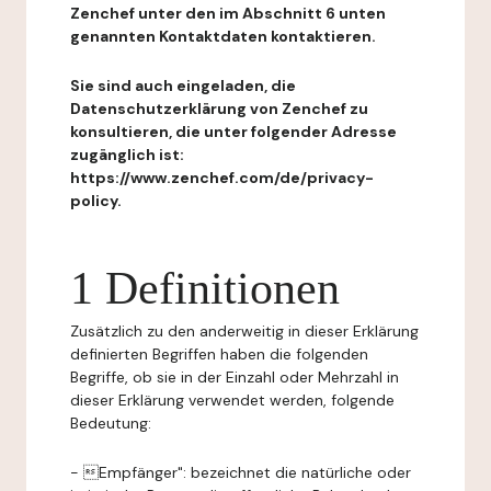
Zenchef unter den im Abschnitt 6 unten
genannten Kontaktdaten kontaktieren.
Sie sind auch eingeladen, die
Datenschutzerklärung von Zenchef zu
konsultieren, die unter folgender Adresse
zugänglich ist:
https://www.zenchef.com/de/privacy-
policy.
1 Definitionen
Zusätzlich zu den anderweitig in dieser Erklärung
definierten Begriffen haben die folgenden
Begriffe, ob sie in der Einzahl oder Mehrzahl in
dieser Erklärung verwendet werden, folgende
Bedeutung:
- Empfänger": bezeichnet die natürliche oder